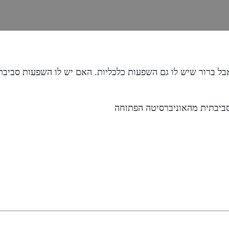
בל ברור שיש לו גם השפעות כלכליות. האם יש לו השפעות סביבתי