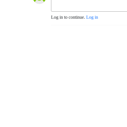
Log in to continue.
Log in