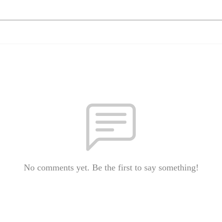
No comments yet. Be the first to say something!