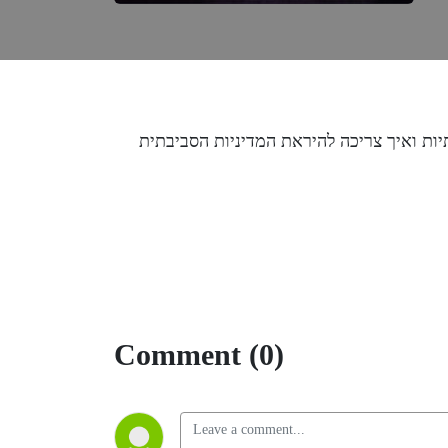
ות ואיך צריכה להיראת המדיניות הסביבתית
Comment (0)