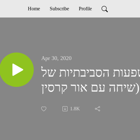
Home
Subscribe
Profile
Apr 30, 2020
 ההשפעות הסביבתיות של
1.8K