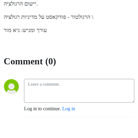
בקורונה?
יישום הרגולציה.
הרגולטור - פודקאסט על מדיניות רגולציה \
עורך ומגיש: גיא מור
Comment (0)
Log in to continue.
Log in