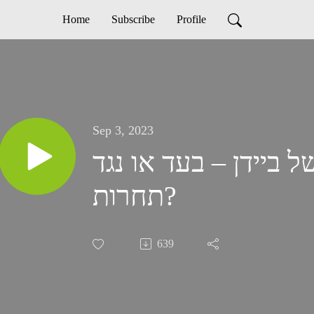
Home
Subscribe
Profile
Sep 3, 2023
- ממשל ביידן – בעד או נגד
תחרות?
639