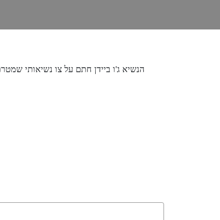
הנשיא ג'ו ביידן חתם על צו נשיאותי שמט