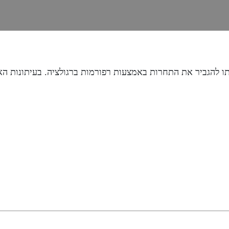
רתו להגביר את התחרות באמצעות רפורמות ברגולציה. בעיתונות ה