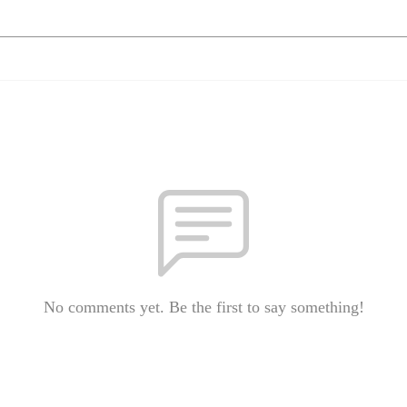
No comments yet. Be the first to say something!