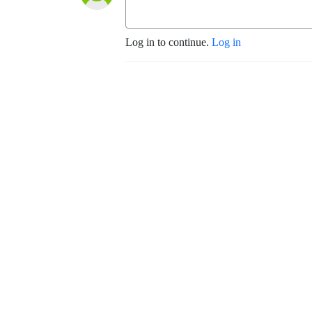
Log in to continue.
Log in