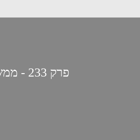
פרק 233 