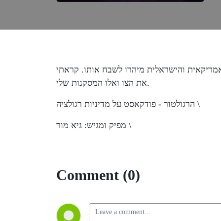
אמריקאית והישראלית מיהרו לשבח אותו. קראתי
את הצו ואלו המסקנות שלי.
הרגולטור - פודקאסט על מדיניות רגולציה \
מפיק ומגיש: גיא מור \
Comment (0)