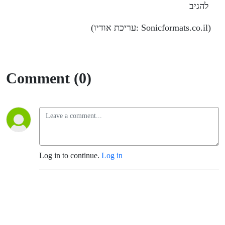
להגיב
(עריכת אודיו: Sonicformats.co.il)
Comment (0)
Log in to continue.
Log in