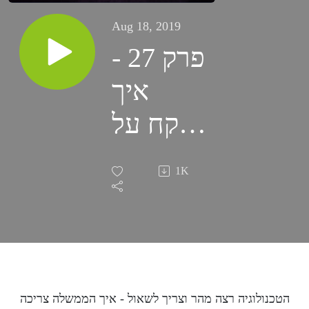
Aug 18, 2019
פרק 27 -
איך
לפקח על
מהפכת
1K
ה-
FinTech
הטכנולוגיה רצה מהר וצריך לשאול - איך הממשלה צריכה