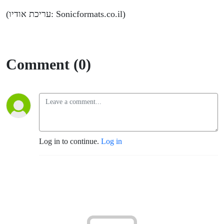
חשמליים
(עריכת אודיו: Sonicformats.co.il)
Comment (0)
Log in to continue.
Log in